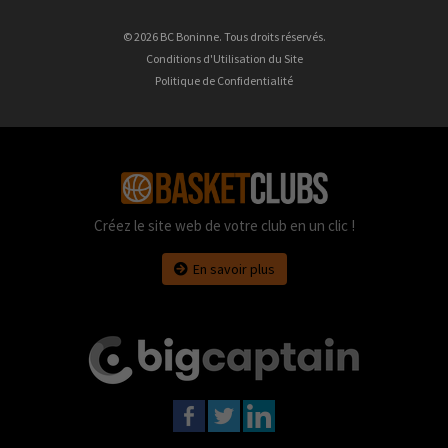
© 2026 BC Boninne. Tous droits réservés.
Conditions d'Utilisation du Site
Politique de Confidentialité
Créez le site web de votre club en un clic !
En savoir plus