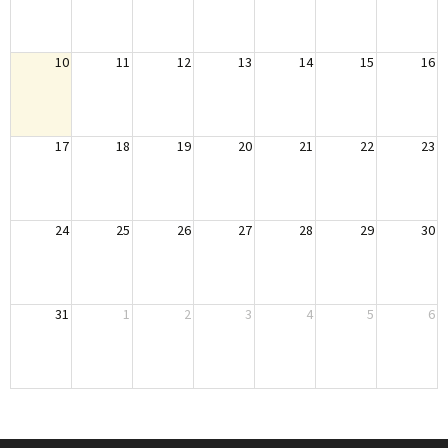
10
11
12
13
14
15
16
17
18
19
20
21
22
23
24
25
26
27
28
29
30
31
1
2
3
4
5
6