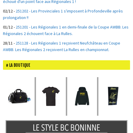
échoué d'un point face aux Régionales 1 !
02/12
-
251202 - Les Provinciales 1 s'imposent à Profondeville après
prolongation !!
01/12
-
251201 - Les Régionales 1 en demi-finale de la Coupe AWBB. Les
Régionales 2 échouent face à La Rulles.
28/11
-
251128 - Les Régionales 1 reçoivent Neufchâteau en Coupe
AWBB. Les Régionales 2 reçoivent La Rulles en championnat.
LA BOUTIQUE