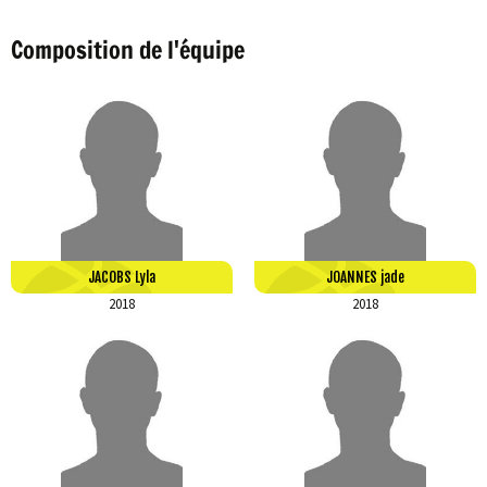
Composition de l'équipe
JACOBS Lyla
JOANNES jade
2018
2018