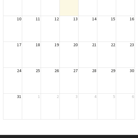
10
11
12
13
14
15
16
17
18
19
20
21
22
23
24
25
26
27
28
29
30
31
1
2
3
4
5
6