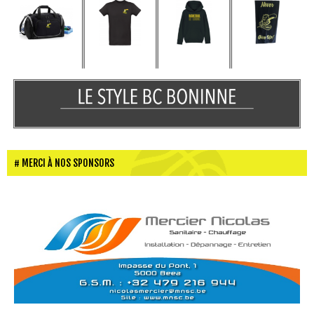
MERCI À NOS SPONSORS