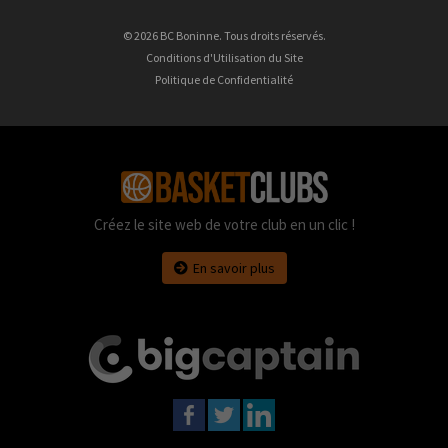
© 2026 BC Boninne. Tous droits réservés.
Conditions d'Utilisation du Site
Politique de Confidentialité
Créez le site web de votre club en un clic !
En savoir plus