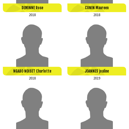
DEMINNE Rose
CUNIN Maureen
2018
2018
NGABO NOISET Charlotte
JOANNES joaline
2018
2019