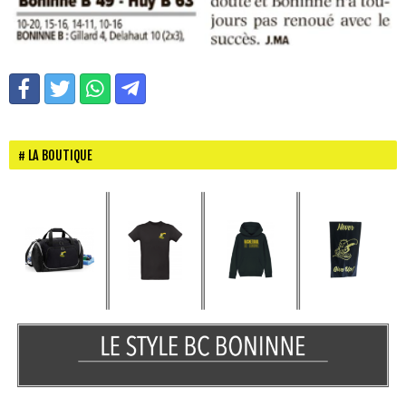
LA BOUTIQUE