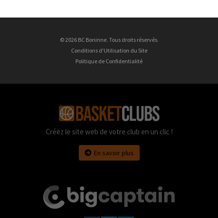
© 2026 BC Boninne. Tous droits réservés.
Conditions d'Utilisation du Site
Politique de Confidentialité
Créez le site web de votre club en un clic !
En savoir plus