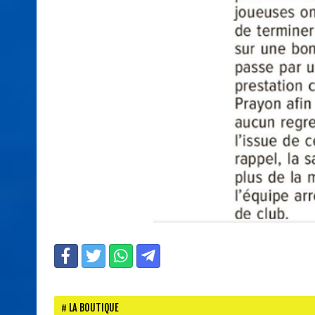
LA BOUTIQUE