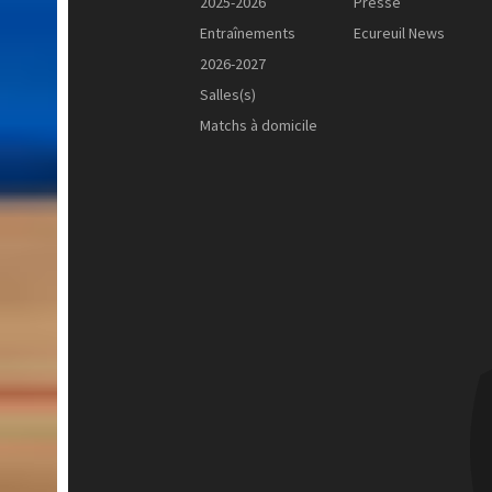
2025-2026
Presse
Entraînements
Ecureuil News
2026-2027
Salles(s)
Matchs à domicile