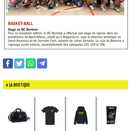
LA BOUTIQUE