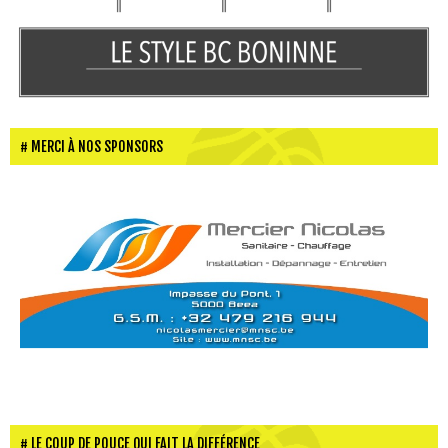
MERCI À NOS SPONSORS
LE COUP DE POUCE QUI FAIT LA DIFFÉRENCE