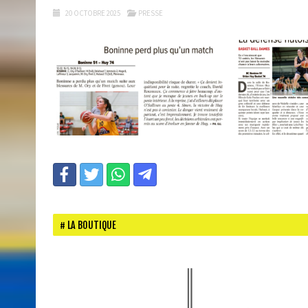
20 OCTOBRE 2025
PRESSE
LA BOUTIQUE