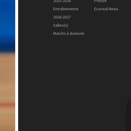
2025-2026
Presse
Entraînements
Ecureuil News
2026-2027
Salles(s)
Matchs à domicile