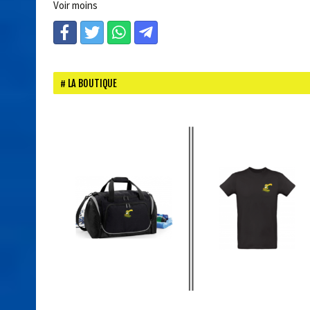
Voir moins
LA BOUTIQUE