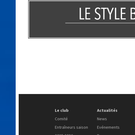
Le club
Actualités
Comité
News
Entraîneurs saison
Evénements