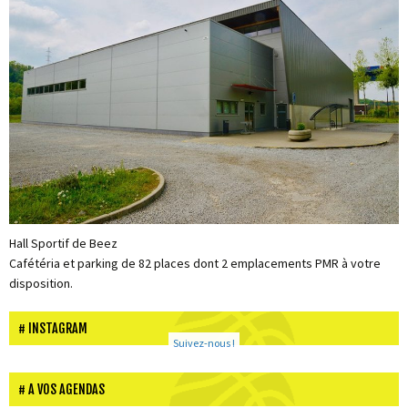
Hall Sportif de Beez
Cafétéria et parking de 82 places dont 2 emplacements PMR à votre
disposition.
INSTAGRAM
Suivez-nous !
A VOS AGENDAS