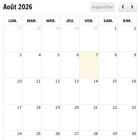
Août 2026
Aujourd'hui
LUN.
MAR.
MER.
JEU.
VEN.
SAM.
DIM.
27
28
29
30
31
1
2
3
4
5
6
7
8
9
10
11
12
13
14
15
16
17
18
19
20
21
22
23
24
25
26
27
28
29
30