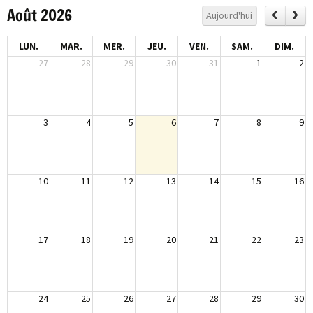
Août 2026
Aujourd'hui
LUN.
MAR.
MER.
JEU.
VEN.
SAM.
DIM.
27
28
29
30
31
1
2
3
4
5
6
7
8
9
10
11
12
13
14
15
16
17
18
19
20
21
22
23
24
25
26
27
28
29
30