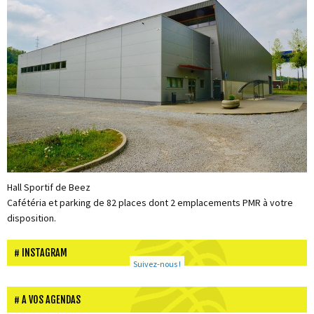
Hall Sportif de Beez
Cafétéria et parking de 82 places dont 2 emplacements PMR à votre
disposition.
INSTAGRAM
Suivez-nous !
A VOS AGENDAS