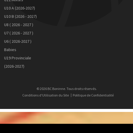
U10 A (2026-2027)
U10 B (2026 - 2027)
U8 ( 2026 - 2027 )
U7 ( 2026 - 2027 )
U6 ( 2026-2027 )
Babies
U19 Provinciale
(2026-2027)
© 2026 BC Boninne. Tous droits réservés.
Conditions d'Utilisation du Site
Politique de Confidentialité