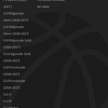
2027 )
de table
U19 Régionale
silver (2026-2027)
U16 Régionale
Silver (2026-2027)
U16 Régionale Gold
(2026-2027 )
U14 régionale Gold
(2026-2027)
U16 Provinciale
(2026-2027)
U14 Provinciale
(2026-2027)
U12 A
U12 B
U12 Mixtes