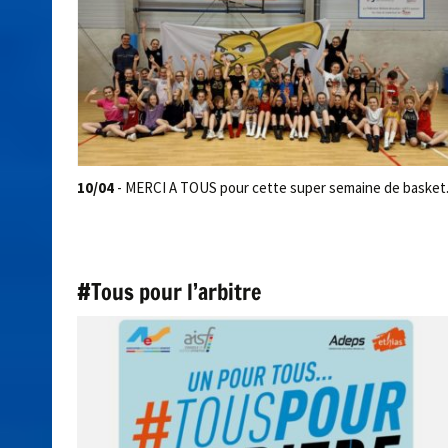
10/04
- MERCI A TOUS pour cette super semaine de basket
#Tous pour l’arbitre