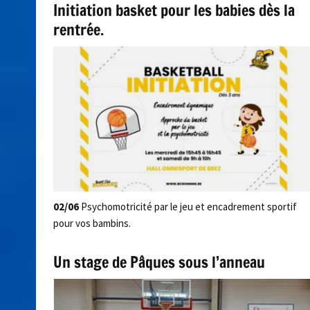
Initiation basket pour les babies dès la
rentrée.
02/06
Psychomotricité par le jeu et encadrement sportif
pour vos bambins.
Un stage de Pâques sous l’anneau