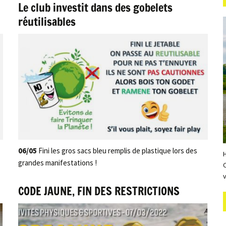
Le club investit dans des gobelets
réutilisables
06/05
Fini les gros sacs bleu remplis de plastique lors des
grandes manifestations !
CODE JAUNE, FIN DES RESTRICTIONS