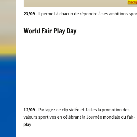
23/09
- Il permet à chacun de répondre à ses ambitions spor
World Fair Play Day
12/09
- Partagez ce clip vidéo et faites la promotion des
valeurs sportives en célébrant la Journée mondiale du fair-
play