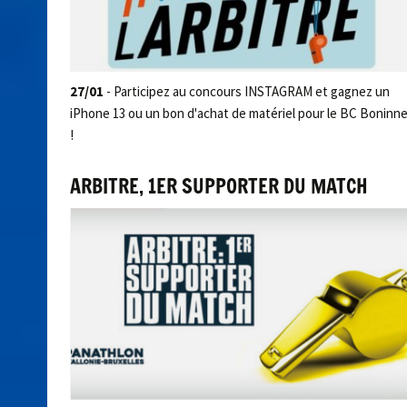
27/01
- Participez au concours INSTAGRAM et gagnez un
iPhone 13 ou un bon d'achat de matériel pour le BC Boninn
!
ARBITRE, 1ER SUPPORTER DU MATCH