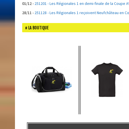
01/12
-
251201 - Les Régionales 1 en demi-finale de la Coupe A
28/11
-
251128 - Les Régionales 1 reçoivent Neufchâteau en C
LA BOUTIQUE