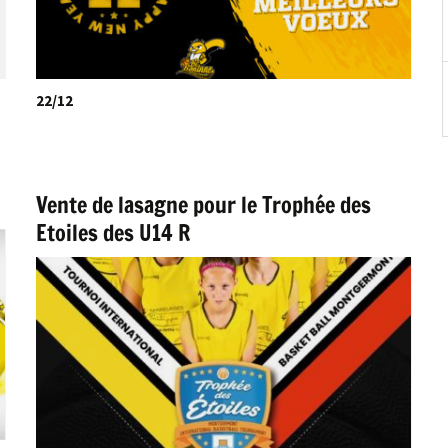
22/12
e
Vente de lasagne pour le Trophée des
Etoiles des U14 R