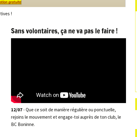
tives !
Sans volontaires, ça ne va pas le faire !
12/07
- Que ce soit de manière régulière ou ponctuelle,
rejoins le mouvement et engage-toi auprès de ton club, le
BC Boninne.