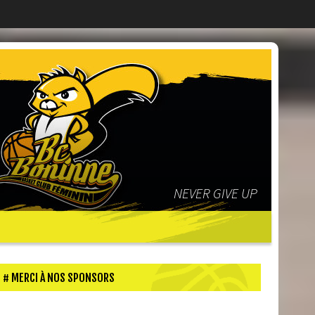
NEVER GIVE UP
MERCI À NOS SPONSORS