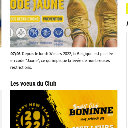
.
07/03
Depuis le lundi 07 mars 2022, la Belgique est passée
en code “Jaune”, ce qui implique la levée de nombreuses
restrictions.
Les voeux du Club